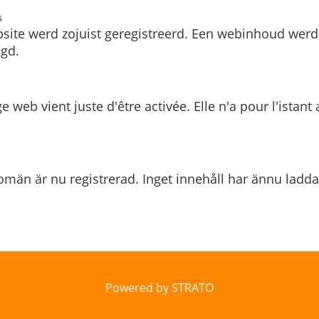
s
site werd zojuist geregistreerd. Een webinhoud werd
gd.
e web vient juste d'être activée. Elle n'a pour l'istant
män är nu registrerad. Inget innehåll har ännu ladda
Powered by STRATO